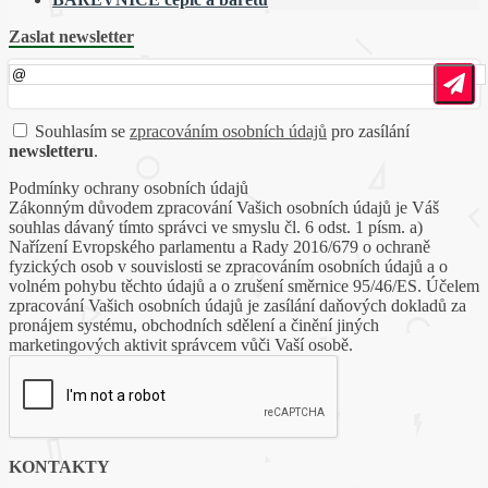
Zaslat newsletter
Souhlasím se
zpracováním osobních údajů
pro zasílání
newsletteru
.
Podmínky ochrany osobních údajů
Zákonným důvodem zpracování Vašich osobních údajů je Váš
souhlas dávaný tímto správci ve smyslu čl. 6 odst. 1 písm. a)
Nařízení Evropského parlamentu a Rady 2016/679 o ochraně
fyzických osob v souvislosti se zpracováním osobních údajů a o
volném pohybu těchto údajů a o zrušení směrnice 95/46/ES. Účelem
zpracování Vašich osobních údajů je zasílání daňových dokladů za
pronájem systému, obchodních sdělení a činění jiných
marketingových aktivit správcem vůči Vaší osobě.
KONTAKTY