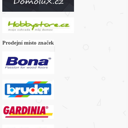
Prodejní místo značek