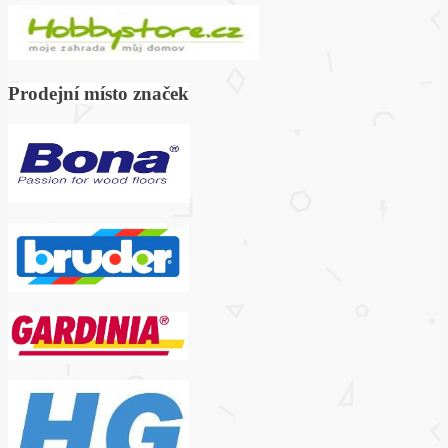
Prodejní místo značek