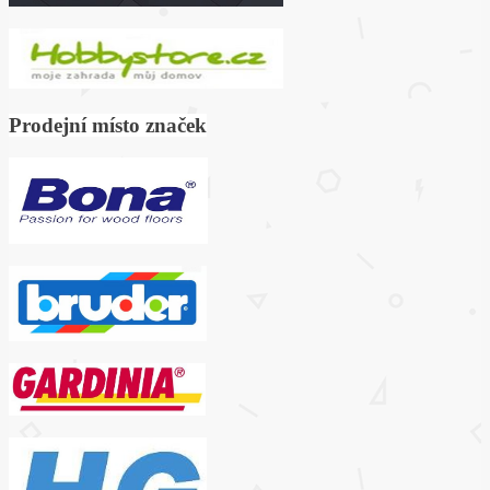
Prodejní místo značek