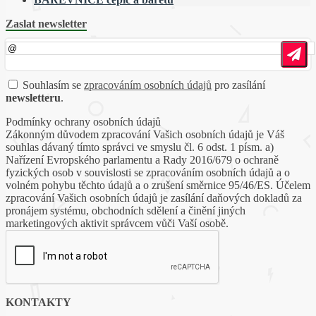
Zaslat newsletter
Souhlasím se
zpracováním osobních údajů
pro zasílání
newsletteru
.
Podmínky ochrany osobních údajů
Zákonným důvodem zpracování Vašich osobních údajů je Váš
souhlas dávaný tímto správci ve smyslu čl. 6 odst. 1 písm. a)
Nařízení Evropského parlamentu a Rady 2016/679 o ochraně
fyzických osob v souvislosti se zpracováním osobních údajů a o
volném pohybu těchto údajů a o zrušení směrnice 95/46/ES. Účelem
zpracování Vašich osobních údajů je zasílání daňových dokladů za
pronájem systému, obchodních sdělení a činění jiných
marketingových aktivit správcem vůči Vaší osobě.
KONTAKTY